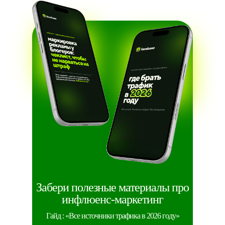
Забери полезные материалы про
инфлюенс-маркетинг
Гайд : «Все источники трафика в 2026 году»