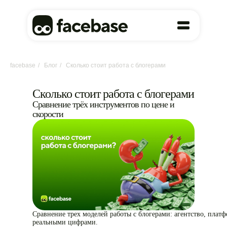
facebase
/
Блог
/
Сколько стоит работа с блогерами
Сколько стоит работа с блогерами
Сравнение трёх инструментов по цене и
скорости
Сравнение трех моделей работы с блогерами: агентство, платф
реальными цифрами.