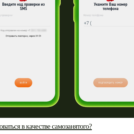
оваться в качестве самозанятого?