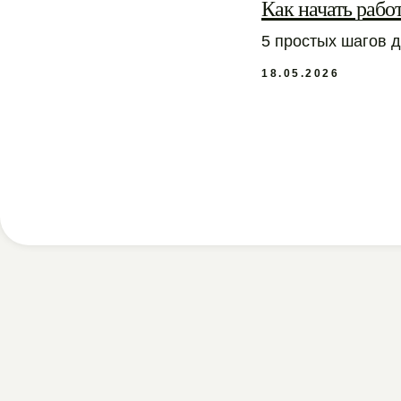
Как начать рабо
5 простых шагов д
18.05.2026