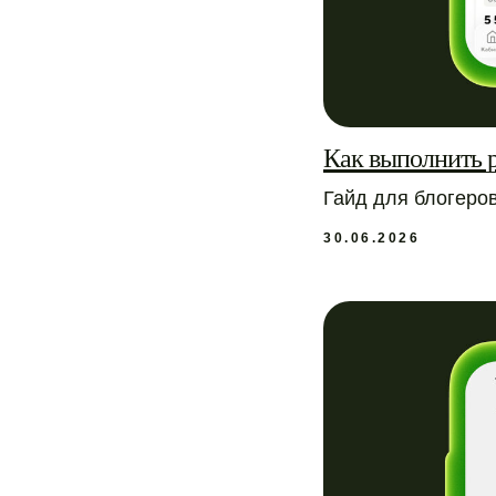
Как выполнить 
Гайд для блогеро
30.06.2026