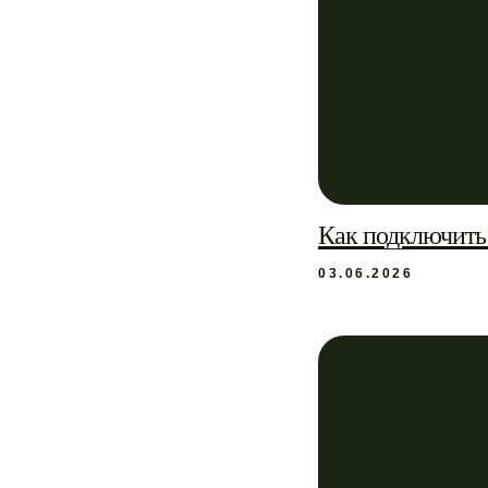
Как подключить
03.06.2026