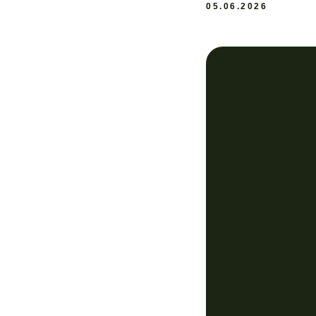
05.06.2026