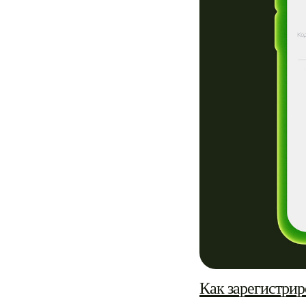
Как зарегистрир