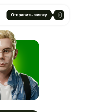
Отправить заявку